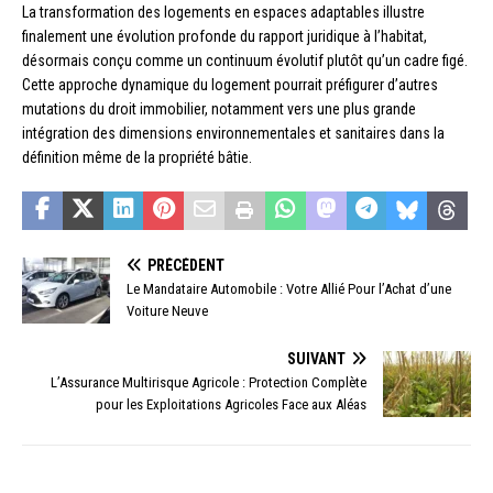
La transformation des logements en espaces adaptables illustre
finalement une évolution profonde du rapport juridique à l’habitat,
désormais conçu comme un continuum évolutif plutôt qu’un cadre figé.
Cette approche dynamique du logement pourrait préfigurer d’autres
mutations du droit immobilier, notamment vers une plus grande
intégration des dimensions environnementales et sanitaires dans la
définition même de la propriété bâtie.
PRÉCÉDENT
Le Mandataire Automobile : Votre Allié Pour l’Achat d’une
Voiture Neuve
SUIVANT
L’Assurance Multirisque Agricole : Protection Complète
pour les Exploitations Agricoles Face aux Aléas