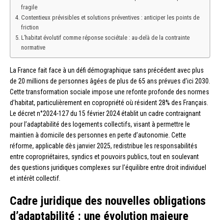
fragile
Contentieux prévisibles et solutions préventives : anticiper les points de
friction
L’habitat évolutif comme réponse sociétale : au-delà de la contrainte
normative
La France fait face à un défi démographique sans précédent avec plus
de 20 millions de personnes âgées de plus de 65 ans prévues d’ici 2030.
Cette transformation sociale impose une refonte profonde des normes
d’habitat, particulièrement en copropriété où résident 28% des Français.
Le décret n°2024-127 du 15 février 2024 établit un cadre contraignant
pour l’adaptabilité des logements collectifs, visant à permettre le
maintien à domicile des personnes en perte d’autonomie. Cette
réforme, applicable dès janvier 2025, redistribue les responsabilités
entre copropriétaires, syndics et pouvoirs publics, tout en soulevant
des questions juridiques complexes sur l’équilibre entre droit individuel
et intérêt collectif.
Cadre juridique des nouvelles obligations
d’adaptabilité : une évolution majeure