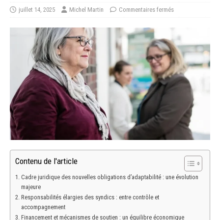
juillet 14, 2025
Michel Martin
Commentaires fermés
Contenu de l'article
Cadre juridique des nouvelles obligations d’adaptabilité : une évolution
majeure
Responsabilités élargies des syndics : entre contrôle et
accompagnement
Financement et mécanismes de soutien : un équilibre économique