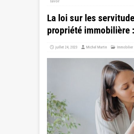
savoir
La loi sur les servitude
propriété immobilière 
juillet 24, 2023
Michel Martin
Immobilier