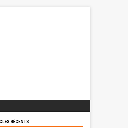
CLES RÉCENTS